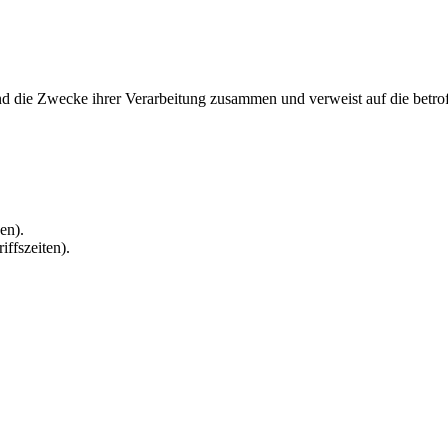
und die Zwecke ihrer Verarbeitung zusammen und verweist auf die betro
en).
iffszeiten).