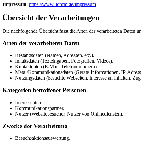
Impressum
:
https://www.lionfm.de/impressum
Übersicht der Verarbeitungen
Die nachfolgende Übersicht fasst die Arten der verarbeiteten Daten 
Arten der verarbeiteten Daten
Bestandsdaten (Namen, Adressen, etc.).
Inhaltsdaten (Texteingaben, Fotografien, Videos).
Kontaktdaten (E-Mail, Telefonnummern).
Meta-/Kommunikationsdaten (Geräte-Informationen, IP-Adress
Nutzungsdaten (besuchte Webseiten, Interesse an Inhalten, Zugr
Kategorien betroffener Personen
Interessenten.
Kommunikationspartner.
Nutzer (Websitebesucher, Nutzer von Onlinediensten).
Zwecke der Verarbeitung
Besuchsaktionsauswertung.