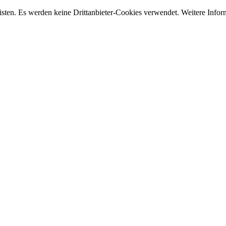
sten. Es werden keine Drittanbieter-Cookies verwendet. Weitere Infor