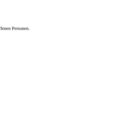
ffenen Personen.