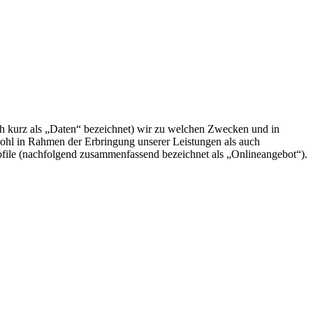
h kurz als „Daten“ bezeichnet) wir zu welchen Zwecken und in
ohl in Rahmen der Erbringung unserer Leistungen als auch
ofile (nachfolgend zusammenfassend bezeichnet als „Onlineangebot“).