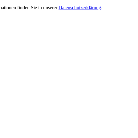
mationen finden Sie in unserer
Datenschutzerklärung
.