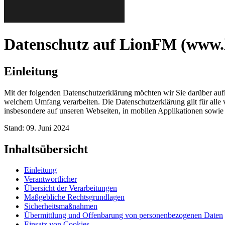
Datenschutz auf LionFM (www.
Einleitung
Mit der folgenden Datenschutzerklärung möchten wir Sie darüber au
welchem Umfang verarbeiten. Die Datenschutzerklärung gilt für alle
insbesondere auf unseren Webseiten, in mobilen Applikationen sowie
Stand: 09. Juni 2024
Inhaltsübersicht
Einleitung
Verantwortlicher
Übersicht der Verarbeitungen
Maßgebliche Rechtsgrundlagen
Sicherheitsmaßnahmen
Übermittlung und Offenbarung von personenbezogenen Daten
Einsatz von Cookies