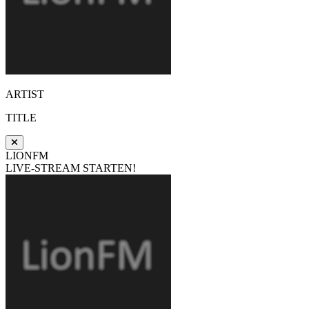
ARTIST
TITLE
LIONFM
LIVE-STREAM STARTEN!