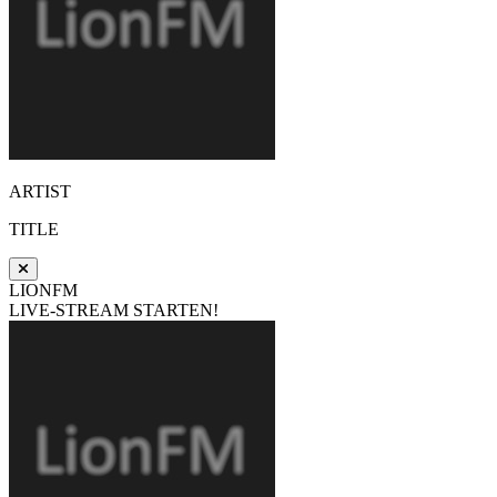
ARTIST
TITLE
LIONFM
LIVE-STREAM STARTEN!