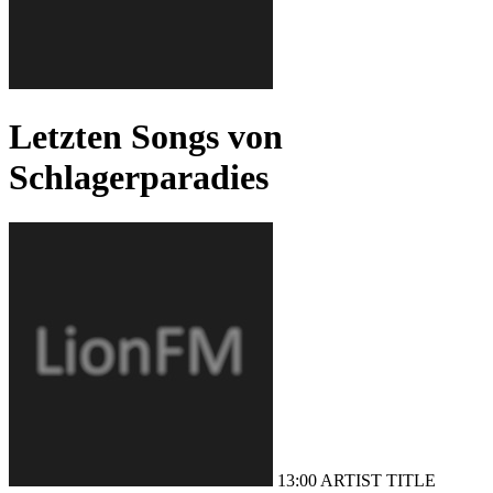
Letzten Songs von
Schlagerparadies
13:00
ARTIST
TITLE