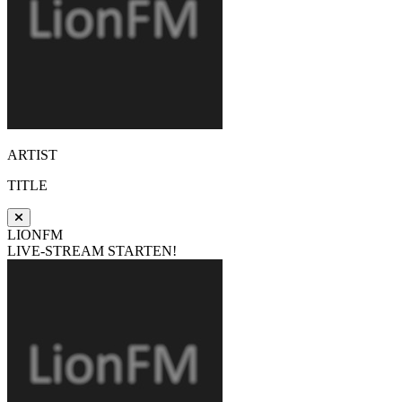
ARTIST
TITLE
LIONFM
LIVE-STREAM STARTEN!